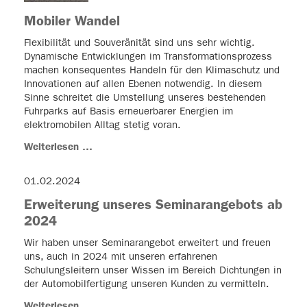
Mobiler Wandel
Flexibilität und Souveränität sind uns sehr wichtig.
Dynamische Entwicklungen im Transformationsprozess
machen konsequentes Handeln für den Klimaschutz und
Innovationen auf allen Ebenen notwendig. In diesem
Sinne schreitet die Umstellung unseres bestehenden
Fuhrparks auf Basis erneuerbarer Energien im
elektromobilen Alltag stetig voran.
Weiterlesen …
01.02.2024
Erweiterung unseres Seminarangebots ab
2024
Wir haben unser Seminarangebot erweitert und freuen
uns, auch in 2024 mit unseren erfahrenen
Schulungsleitern unser Wissen im Bereich Dichtungen in
der Automobilfertigung unseren Kunden zu vermitteln.
Weiterlesen …