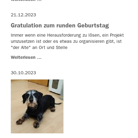
21.12.2023
Gratulation zum runden Geburtstag
Immer wenn eine Herausforderung zu lösen, ein Projekt
umzusetzen ist oder es etwas zu organisieren gibt, ist
"der Alte" an Ort und Stelle
Weiterlesen …
30.10.2023