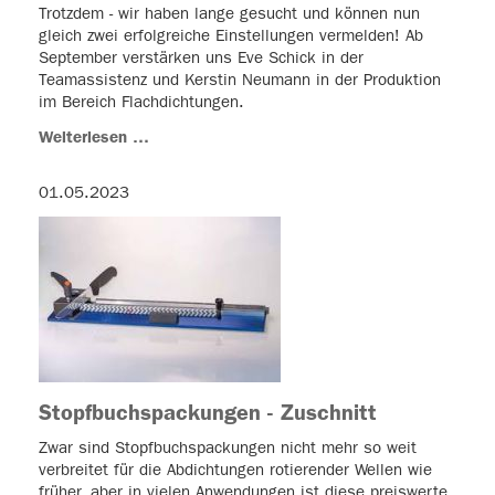
Trotzdem - wir haben lange gesucht und können nun
gleich zwei erfolgreiche Einstellungen vermelden! Ab
September verstärken uns Eve Schick in der
Teamassistenz und Kerstin Neumann in der Produktion
im Bereich Flachdichtungen.
Weiterlesen …
01.05.2023
Stopfbuchspackungen - Zuschnitt
Zwar sind Stopfbuchspackungen nicht mehr so weit
verbreitet für die Abdichtungen rotierender Wellen wie
früher, aber in vielen Anwendungen ist diese preiswerte