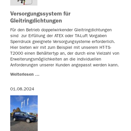
Versorgungssystem für
Gleitringdichtungen
Für den Betrieb doppelwirkender Gleitringdichtungen
sind zur Erfüllung der ATEX oder TA-Luft Vorgaben
Sperrdruck geeignete Versorgungsysteme erforderlich.
Hier bieten wir mit zum Beispiel mit unserem HT-TS-
T2000 einen Behältertyp an, der durch eine Vielzahl von
Erweiterungsmöglichkeiten an die individuellen
Anforderungen unserer Kunden angepasst werden kann.
Weiterlesen …
01.08.2024