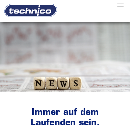
Togg
Immer auf dem
Laufenden sein.