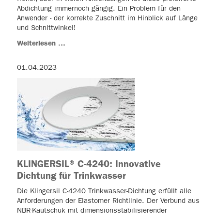
Abdichtung immernoch gängig. Ein Problem für den
Anwender - der korrekte Zuschnitt im Hinblick auf Länge
und Schnittwinkel!
Weiterlesen …
01.04.2023
KLINGERSIL® C-4240: Innovative
Dichtung für Trinkwasser
Die Klingersil C-4240 Trinkwasser-Dichtung erfüllt alle
Anforderungen der Elastomer Richtlinie. Der Verbund aus
NBR-Kautschuk mit dimensionsstabilisierender