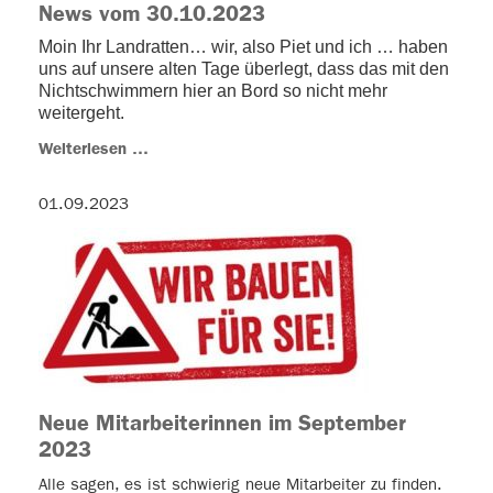
News vom 30.10.2023
Moin Ihr Landratten… wir, also Piet und ich … haben
uns auf unsere alten Tage überlegt, dass das mit den
Nichtschwimmern hier an Bord so nicht mehr
weitergeht.
Weiterlesen …
01.09.2023
Neue Mitarbeiterinnen im September
2023
Alle sagen, es ist schwierig neue Mitarbeiter zu finden.