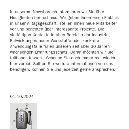
In unserem Newsbereich informieren wir Sie über
Neuigkeiten bei technico. Wir geben Ihnen einen Einblick
in unser Alltagsgeschäft, stellen Ihnen neue Mitarbeiter
vor und berichten über interessante Projekte. Die
vielfältigen Kontakte in allen Bereiche der Industrie,
Entwicklungen neuer Werkstoffe oder konkrete
Anwendungsfälle füllen unseren seit über 30 Jahren
wachsenden Erfahrungsschatz. Daran möchten wir Sie
teilhaben lassen. Schauen Sie doch immer mal wieder
hier vorbei. Sollten Sie weitere Informationen von uns
benötigen, können Sie uns jederzeit gerne ansprechen.
01.10.2024