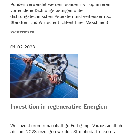
Kunden verwendet werden, sondern wir optimieren
vorhandene Dichtungslösungen unter
dichtungstechnischen Aspekten und verbessern so
Standzeit und Wirtschaftlichkeit Ihrer Maschinen!
Weiterlesen …
01.02.2023
Investition in regenerative Energien
Wir investieren in nachhaltige Fertigung! Voraussichtlich
ab Juni 2023 erzeugen wir den Strombedarf unseres