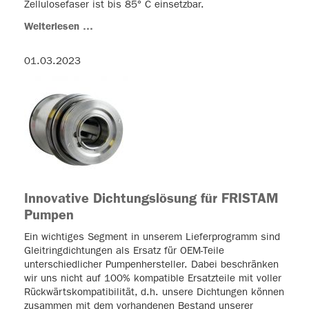
Zellulosefaser ist bis 85° C einsetzbar.
Weiterlesen …
01.03.2023
Innovative Dichtungslösung für FRISTAM
Pumpen
Ein wichtiges Segment in unserem Lieferprogramm sind
Gleitringdichtungen als Ersatz für OEM-Teile
unterschiedlicher Pumpenhersteller. Dabei beschränken
wir uns nicht auf 100% kompatible Ersatzteile mit voller
Rückwärtskompatibilität, d.h. unsere Dichtungen können
zusammen mit dem vorhandenen Bestand unserer