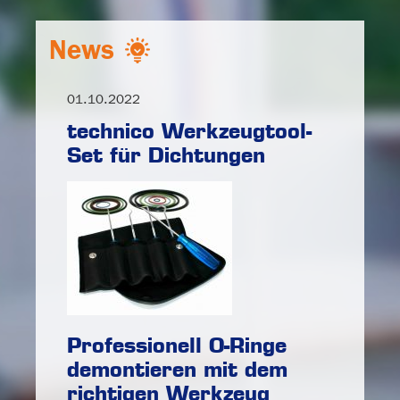
News
01.10.2022
technico Werkzeugtool-
Set für Dichtungen
Professionell O-Ringe
demontieren mit dem
richtigen Werkzeug