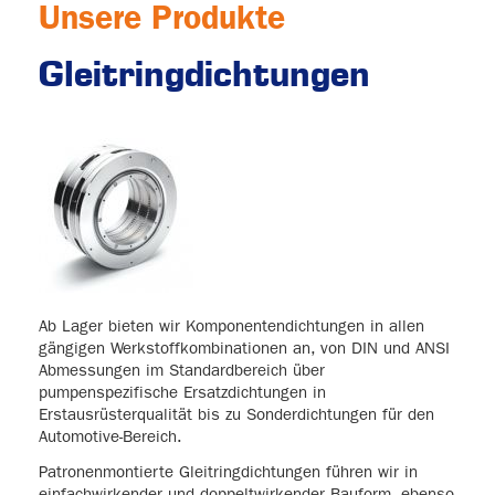
Unsere Produkte
Gleitringdichtungen
Ab Lager bieten wir Komponentendichtungen in allen
gängigen Werkstoffkombinationen an, von DIN und ANSI
Abmessungen im Standardbereich über
pumpenspezifische Ersatzdichtungen in
Erstausrüsterqualität bis zu Sonderdichtungen für den
Automotive-Bereich.
Patronenmontierte Gleitringdichtungen führen wir in
einfachwirkender und doppeltwirkender Bauform, ebenso