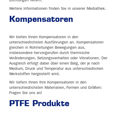
Weitere Informationen finden Sie in unserer Mediathek.
Kompensatoren
Wir bieten Ihnen Kompensatoren in den
unterschiedlichsten Ausführungen an. Kompensatoren
gleichen in Rohrleitungen Bewegungen aus,
insbesondere hervorgerufen durch thermische
Veränderungen, Setzungsverhalten oder Vibrationen. Der
Ausgleich erfolgt dabei über einen Balg, der je nach
Medium, Druck und Temperatur aus unterschiedlichen
Werkstoffen hergestellt wird.
Wir liefern Ihnen Ihre Kompensatoren in den
unterschiedlichsten Materialien, Formen und Größen:
Fragen Sie uns an!
PTFE Produkte