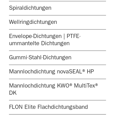
Spiraldichtungen
Wellringdichtungen
Envelope-Dichtungen | PTFE-
ummantelte Dichtungen
Gummi-Stahl-Dichtungen
Mannlochdichtung novaSEAL® HP
Mannlochdichtung KWO® MultiTex®
DK
FLON Elite Flachdichtungsband