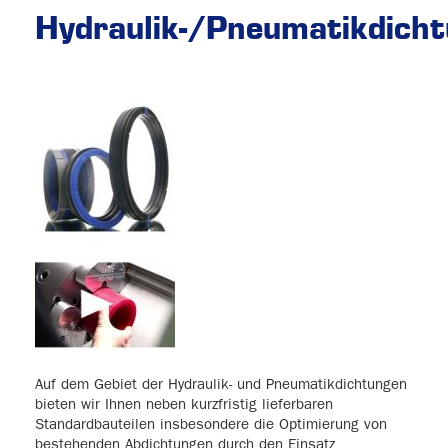
Hydraulik-/Pneumatikdich
Auf dem Gebiet der Hydraulik- und Pneumatikdichtungen
bieten wir Ihnen neben kurzfristig lieferbaren
Standardbauteilen insbesondere die Optimierung von
bestehenden Abdichtungen durch den Einsatz