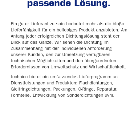
passende Lösung.
Ein guter Lieferant zu sein bedeutet mehr als die bloße
Lieferfähigkeit für ein beliebiges Produkt anzubieten. Am
Anfang jeder erfolgreichen Dichtungslösung steht der
Blick auf das Ganze. Wir sehen die Dichtung im
Zusammenhang mit der individuellen Anforderung
unserer Kunden, den zur Umsetzung verfügbaren
technischen Möglichkeiten und den übergeordneten
Erfordernissen von Umweltschutz und Wirtschaftlichkeit.
technico bietet ein umfassendes Lieferprogramm an
Dienstleistungen und Produkten: Flachdichtungen,
Gleitringdichtungen, Packungen, O-Ringe, Reparatur,
Formteile, Entwicklung von Sonderdichtungen uvm.