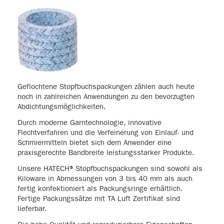
Geflochtene Stopfbuchspackungen zählen auch heute
noch in zahlreichen Anwendungen zu den bevorzugten
Abdichtungsmöglichkeiten.
Durch moderne Garntechnologie, innovative
Flechtverfahren und die Verfeinerung von Einlauf- und
Schmiermitteln bietet sich dem Anwender eine
praxisgerechte Bandbreite leistungsstarker Produkte.
Unsere HATECH® Stopfbuchspackungen sind sowohl als
Kiloware in Abmessungen von 3 bis 40 mm als auch
fertig konfektioniert als Packungsringe erhältlich.
Fertige Packungssätze mit TA Luft Zertifikat sind
lieferbar.