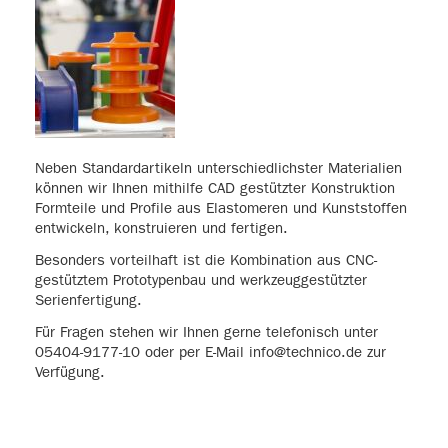
Neben Standardartikeln unterschiedlichster Materialien
können wir Ihnen mithilfe CAD gestützter Konstruktion
Formteile und Profile aus Elastomeren und Kunststoffen
entwickeln, konstruieren und fertigen.
Besonders vorteilhaft ist die Kombination aus CNC-
gestütztem Prototypenbau und werkzeuggestützter
Serienfertigung.
Für Fragen stehen wir Ihnen gerne telefonisch unter
05404-9177-10 oder per E-Mail info@technico.de zur
Verfügung.