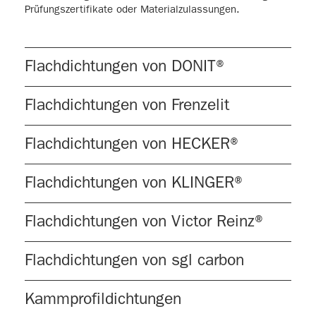
Prüfungszertifikate oder Materialzulassungen.
Flachdichtungen von DONIT®
Flachdichtungen von Frenzelit
Flachdichtungen von HECKER®
Flachdichtungen von KLINGER®
Flachdichtungen von Victor Reinz®
Flachdichtungen von sgl carbon
Kammprofildichtungen