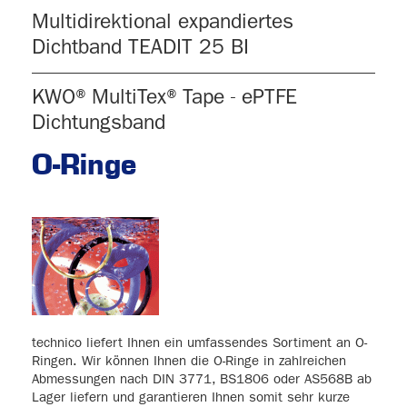
Multidirektional expandiertes
Dichtband TEADIT 25 BI
KWO® MultiTex® Tape - ePTFE
Dichtungsband
O-Ringe
technico liefert Ihnen ein umfassendes Sortiment an O-
Ringen. Wir können Ihnen die O-Ringe in zahlreichen
Abmessungen nach DIN 3771, BS1806 oder AS568B ab
Lager liefern und garantieren Ihnen somit sehr kurze