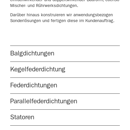
Mischer- und Rührwerksdichtungen.
Darüber hinaus konstruieren wir anwendungsbezogen
Sonderlösungen und fertigen diese im Kundenauftrag.
Balgdichtungen
Kegelfederdichtung
Federdichtungen
Parallelfederdichtungen
Statoren