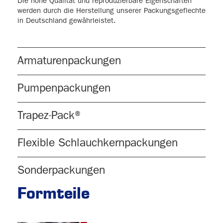
Die hohe Qualität und reproduzierbare Eigenschaften
werden durch die Herstellung unserer Packungsgeflechte
in Deutschland gewährleistet.
Armaturenpackungen
Pumpenpackungen
Trapez-Pack®
Flexible Schlauchkernpackungen
Sonderpackungen
Formteile