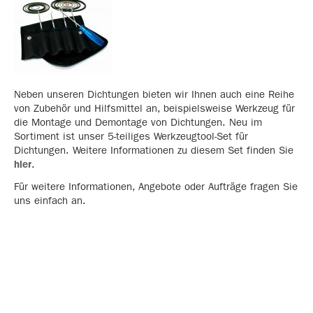
Neben unseren Dichtungen bieten wir Ihnen auch eine Reihe
von Zubehör und Hilfsmittel an, beispielsweise Werkzeug für
die Montage und Demontage von Dichtungen. Neu im
Sortiment ist unser 5-teiliges Werkzeugtool-Set für
Dichtungen. Weitere Informationen zu diesem Set finden Sie
hier
.
Für weitere Informationen, Angebote oder Aufträge fragen Sie
uns einfach an.