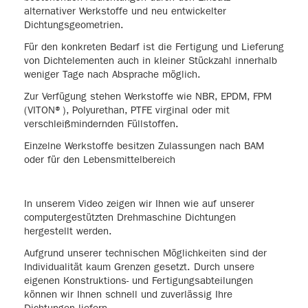
alternativer Werkstoffe und neu entwickelter
Dichtungsgeometrien.
Für den konkreten Bedarf ist die Fertigung und Lieferung
von Dichtelementen auch in kleiner Stückzahl innerhalb
weniger Tage nach Absprache möglich.
Zur Verfügung stehen Werkstoffe wie NBR, EPDM, FPM
(VITON®), Polyurethan, PTFE virginal oder mit
verschleißmindernden Füllstoffen.
Einzelne Werkstoffe besitzen Zulassungen nach BAM
oder für den Lebensmittelbereich
In unserem Video zeigen wir Ihnen wie auf unserer
computergestützten Drehmaschine Dichtungen
hergestellt werden.
Aufgrund unserer technischen Möglichkeiten sind der
Individualität kaum Grenzen gesetzt. Durch unsere
eigenen Konstruktions- und Fertigungsabteilungen
können wir Ihnen schnell und zuverlässig Ihre
Dichtungen liefern.