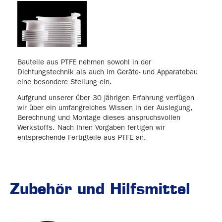
Bauteile aus PTFE nehmen sowohl in der
Dichtungstechnik als auch im Geräte- und Apparatebau
eine besondere Stellung ein.
Aufgrund unserer über 30 jährigen Erfahrung verfügen
wir über ein umfangreiches Wissen in der Auslegung,
Berechnung und Montage dieses anspruchsvollen
Werkstoffs. Nach Ihren Vorgaben fertigen wir
entsprechende Fertigteile aus PTFE an.
Zubehör und Hilfsmittel