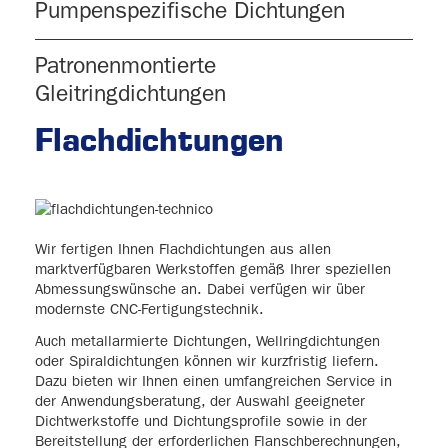
Pumpenspezifische Dichtungen
Patronenmontierte
Gleitringdichtungen
Flachdichtungen
Wir fertigen Ihnen Flachdichtungen aus allen
marktverfügbaren Werkstoffen gemäß Ihrer speziellen
Abmessungswünsche an. Dabei verfügen wir über
modernste CNC-Fertigungstechnik.
Auch metallarmierte Dichtungen, Wellringdichtungen
oder Spiraldichtungen können wir kurzfristig liefern.
Dazu bieten wir Ihnen einen umfangreichen Service in
der Anwendungsberatung, der Auswahl geeigneter
Dichtwerkstoffe und Dichtungsprofile sowie in der
Bereitstellung der erforderlichen Flanschberechnungen,