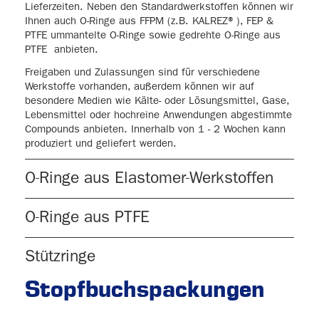
Lieferzeiten. Neben den Standardwerkstoffen können wir
Ihnen auch O-Ringe aus FFPM (z.B. KALREZ® ), FEP &
PTFE ummantelte O-Ringe sowie gedrehte O-Ringe aus
PTFE anbieten.
Freigaben und Zulassungen sind für verschiedene
Werkstoffe vorhanden, außerdem können wir auf
besondere Medien wie Kälte- oder Lösungsmittel, Gase,
Lebensmittel oder hochreine Anwendungen abgestimmte
Compounds anbieten. Innerhalb von 1 - 2 Wochen kann
produziert und geliefert werden.
O-Ringe aus Elastomer-Werkstoffen
O-Ringe aus PTFE
Stützringe
Stopfbuchspackungen